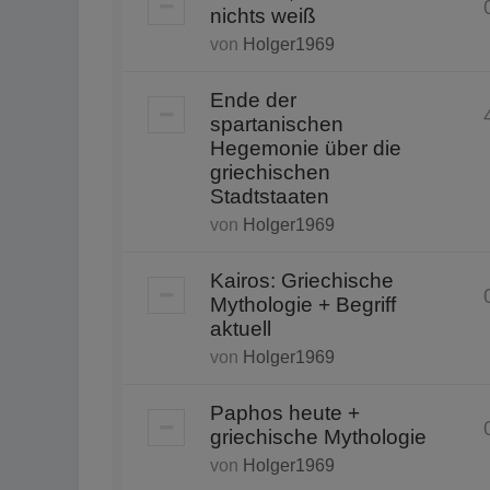
nichts weiß
von
Holger1969
Ende der
spartanischen
Hegemonie über die
griechischen
Stadtstaaten
von
Holger1969
Kairos: Griechische
Mythologie + Begriff
aktuell
von
Holger1969
Paphos heute +
griechische Mythologie
von
Holger1969