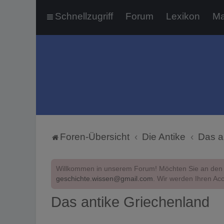
Schnellzugriff
Forum
Lexikon
Ma
Foren-Übersicht
Die Antike
Das a
Willkommen in unserem Forum! Möchten Sie an den 
geschichte.wissen@gmail.com
. Wir werden Ihren Acc
Das antike Griechenland