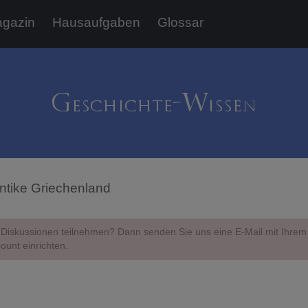
gazin
Hausaufgaben
Glossar
ntike Griechenland
Diskussionen teilnehmen? Dann senden Sie uns eine E-Mail mit Ihr
ount einrichten.