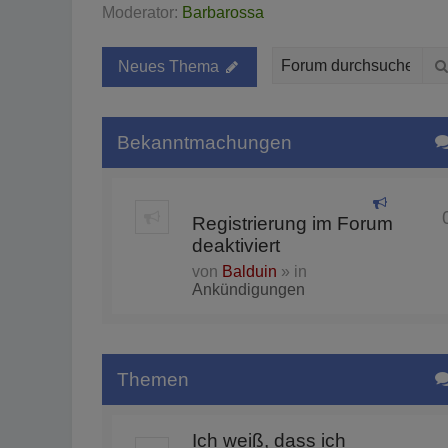
Moderator:
Barbarossa
Neues Thema
Bekanntmachungen
Registrierung im Forum
deaktiviert
von
Balduin
» in
Ankündigungen
Themen
Ich weiß, dass ich