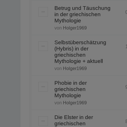
Betrug und Täuschung
in der griechischen
Mythologie
von
Holger1969
Selbstüberschätzung
(Hybris) in der
griechischen
Mythologie + aktuell
von
Holger1969
Phobie in der
griechischen
Mythologie
von
Holger1969
Die Elster in der
griechischen