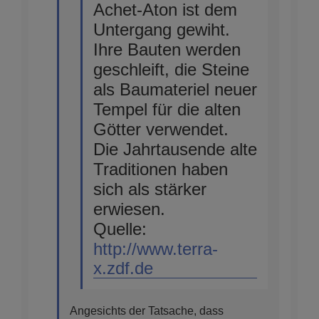
Achet-Aton ist dem
Untergang gewiht.
Ihre Bauten werden
geschleift, die Steine
als Baumateriel neuer
Tempel für die alten
Götter verwendet.
Die Jahrtausende alte
Traditionen haben
sich als stärker
erwiesen.
Quelle:
http://www.terra-
x.zdf.de
Angesichts der Tatsache, dass