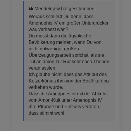
Mendelejew hat geschrieben:
Woraus schließt Du denn, dass
Amenophis IV ein großer Unterdrücker
war, verhasst war ?
Du musst dann die ägyptische
Bevölkerung meinen, wenn Du von
nicht notweniger großen
Überzeugungsarbeit sprichst, als sie
Tut an amon zur Rückehr nach Theben
veranlassten.
Ich glaube nicht, dass das Attribut des
Ketzerkönigs ihm von der Bevölkerung
verliehen wurde.
Dass die Amunpriester mit der Abkehr
vom Amon-Kult unter Amenophis IV
ihre Pfründe und Einfluss verloren,
dass stimmt wohl.