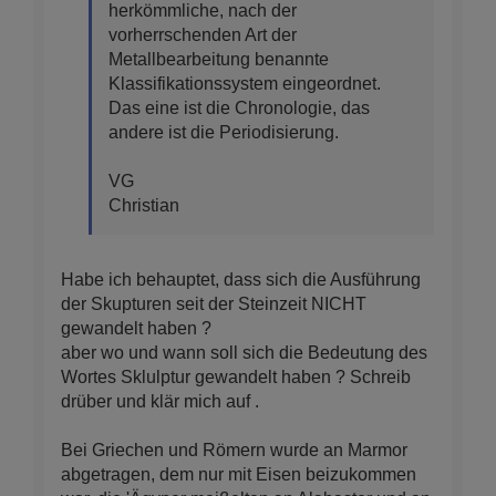
herkömmliche, nach der
vorherrschenden Art der
Metallbearbeitung benannte
Klassifikationssystem eingeordnet.
Das eine ist die Chronologie, das
andere ist die Periodisierung.
VG
Christian
Habe ich behauptet, dass sich die Ausführung
der Skupturen seit der Steinzeit NICHT
gewandelt haben ?
aber wo und wann soll sich die Bedeutung des
Wortes Sklulptur gewandelt haben ? Schreib
drüber und klär mich auf .
Bei Griechen und Römern wurde an Marmor
abgetragen, dem nur mit Eisen beizukommen