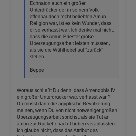
Echnaton auch ein großer
Unterdrücker der in seinem Volk
offenbar doch recht beliebten Amun-
Religion war, ist es kein Wunder, dass
er so verhasst war. Ich denke mal nicht,
dass die Amun-Priester große
Überzeugungsarbeit leisten mussten,
als sie die Wählhebel auf "zurück"
stellen...
Beppe
Woraus schließt Du denn, dass Amenophis IV
ein großer Unterdrücker war, verhasst war ?
Du musst dann die ägyptische Bevölkerung
meinen, wenn Du von nicht notweniger großen
Überzeugungsarbeit sprichst, als sie Tut an
amon zur Rückehr nach Theben veranlassten.
Ich glaube nicht, dass das Attribut des