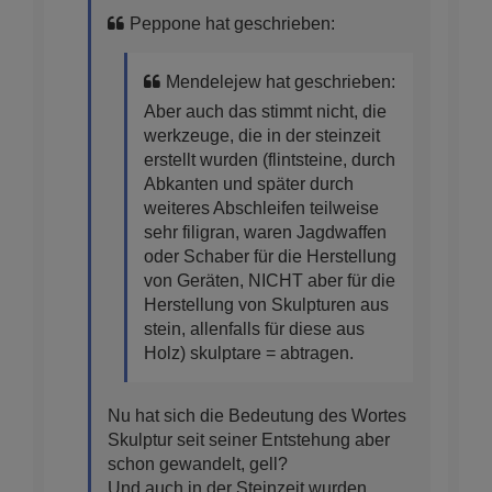
Peppone hat geschrieben:
Mendelejew hat geschrieben:
Aber auch das stimmt nicht, die
werkzeuge, die in der steinzeit
erstellt wurden (flintsteine, durch
Abkanten und später durch
weiteres Abschleifen teilweise
sehr filigran, waren Jagdwaffen
oder Schaber für die Herstellung
von Geräten, NICHT aber für die
Herstellung von Skulpturen aus
stein, allenfalls für diese aus
Holz) skulptare = abtragen.
Nu hat sich die Bedeutung des Wortes
Skulptur seit seiner Entstehung aber
schon gewandelt, gell?
Und auch in der Steinzeit wurden