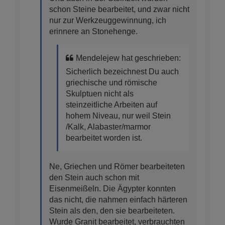
schon Steine bearbeitet, und zwar nicht
nur zur Werkzeuggewinnung, ich
erinnere an Stonehenge.
Mendelejew hat geschrieben:
Sicherlich bezeichnest Du auch
griechische und römische
Skulptuen nicht als
steinzeitliche Arbeiten auf
hohem Niveau, nur weil Stein
/Kalk, Alabaster/marmor
bearbeitet worden ist.
Ne, Griechen und Römer bearbeiteten
den Stein auch schon mit
Eisenmeißeln. Die Ägypter konnten
das nicht, die nahmen einfach härteren
Stein als den, den sie bearbeiteten.
Wurde Granit bearbeitet, verbrauchten