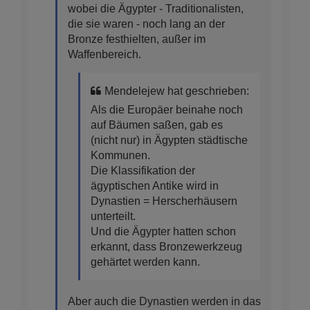
wobei die Ägypter - Traditionalisten,
die sie waren - noch lang an der
Bronze festhielten, außer im
Waffenbereich.
Mendelejew hat geschrieben:
Als die Europäer beinahe noch
auf Bäumen saßen, gab es
(nicht nur) in Ägypten städtische
Kommunen.
Die Klassifikation der
ägyptischen Antike wird in
Dynastien = Herscherhäusern
unterteilt.
Und die Ägypter hatten schon
erkannt, dass Bronzewerkzeug
gehärtet werden kann.
Aber auch die Dynastien werden in das