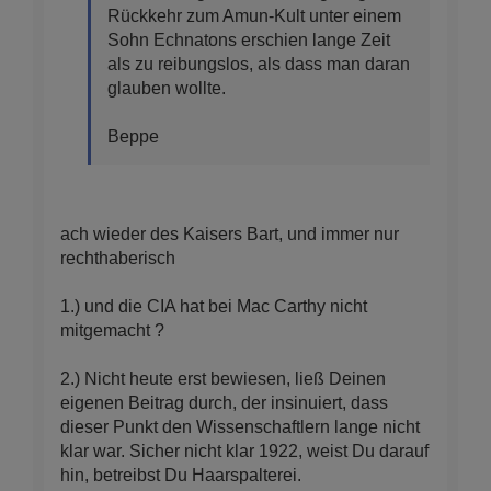
Rückkehr zum Amun-Kult unter einem
Sohn Echnatons erschien lange Zeit
als zu reibungslos, als dass man daran
glauben wollte.
Beppe
ach wieder des Kaisers Bart, und immer nur
rechthaberisch
1.) und die CIA hat bei Mac Carthy nicht
mitgemacht ?
2.) Nicht heute erst bewiesen, ließ Deinen
eigenen Beitrag durch, der insinuiert, dass
dieser Punkt den Wissenschaftlern lange nicht
klar war. Sicher nicht klar 1922, weist Du darauf
hin, betreibst Du Haarspalterei.