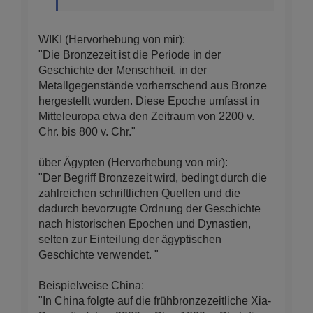
WIKI (Hervorhebung von mir):
"Die Bronzezeit ist die Periode
in der
Geschichte der Menschheit
, in der
Metallgegenstände vorherrschend aus Bronze
hergestellt wurden. Diese Epoche umfasst in
Mitteleuropa etwa den Zeitraum von 2200 v.
Chr. bis 800 v. Chr."
über Ägypten (Hervorhebung von mir):
"Der Begriff Bronzezeit wird, bedingt durch die
zahlreichen schriftlichen Quellen und die
dadurch bevorzugte Ordnung der Geschichte
nach historischen Epochen und Dynastien,
selten
zur Einteilung der ägyptischen
Geschichte verwendet. "
Beispielweise China:
"In China folgte auf die frühbronzezeitliche Xia-