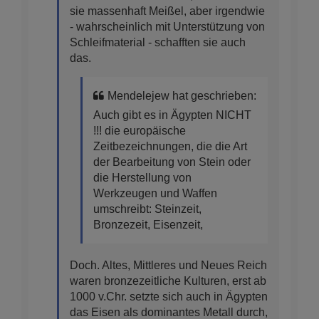
sie massenhaft Meißel, aber irgendwie
- wahrscheinlich mit Unterstützung von
Schleifmaterial - schafften sie auch
das.
Mendelejew hat geschrieben:
Auch gibt es in Ägypten NICHT
!!! die europäische
Zeitbezeichnungen, die die Art
der Bearbeitung von Stein oder
die Herstellung von
Werkzeugen und Waffen
umschreibt: Steinzeit,
Bronzezeit, Eisenzeit,
Doch. Altes, Mittleres und Neues Reich
waren bronzezeitliche Kulturen, erst ab
1000 v.Chr. setzte sich auch in Ägypten
das Eisen als dominantes Metall durch,