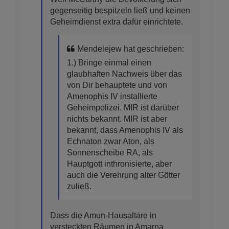
gegenseitig bespitzeln ließ und keinen
Geheimdienst extra dafür einrichtete.
Mendelejew hat geschrieben:
1.) Bringe einmal einen
glaubhaften Nachweis über das
von Dir behauptete und von
Amenophis IV installierte
Geheimpolizei. MIR ist darüber
nichts bekannt. MIR ist aber
bekannt, dass Amenophis IV als
Echnaton zwar Aton, als
Sonnenscheibe RA, als
Hauptgott inthronisierte, aber
auch die Verehrung alter Götter
zuließ.
Dass die Amun-Hausaltäre in
versteckten Räumen in Amarna