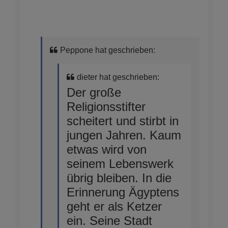
Peppone hat geschrieben:
dieter hat geschrieben:
Der große
Religionsstifter
scheitert und stirbt in
jungen Jahren. Kaum
etwas wird von
seinem Lebenswerk
übrig bleiben. In die
Erinnerung Ägyptens
geht er als Ketzer
ein. Seine Stadt