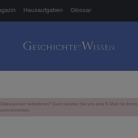
gazin
Hausaufgaben
Glossar
Diskussionen teilnehmen? Dann senden Sie uns eine E-Mail mit Ihr
ount einrichten.