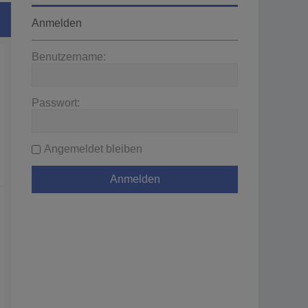
Anmelden
Benutzername:
Passwort:
Angemeldet bleiben