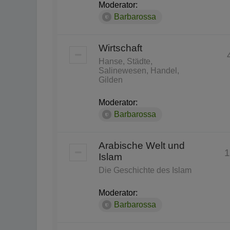
Moderator:
Barbarossa
Wirtschaft
Hanse, Städte,
Salinewesen, Handel,
Gilden
Moderator:
Barbarossa
Arabische Welt und
1
Islam
Die Geschichte des Islam
Moderator:
Barbarossa