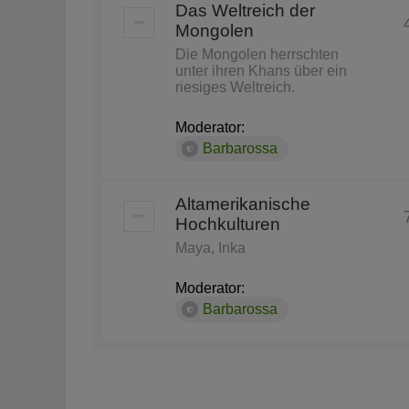
Das Weltreich der
Mongolen
Die Mongolen herrschten
unter ihren Khans über ein
riesiges Weltreich.
Moderator:
Barbarossa
Altamerikanische
Hochkulturen
Maya, Inka
Moderator:
Barbarossa