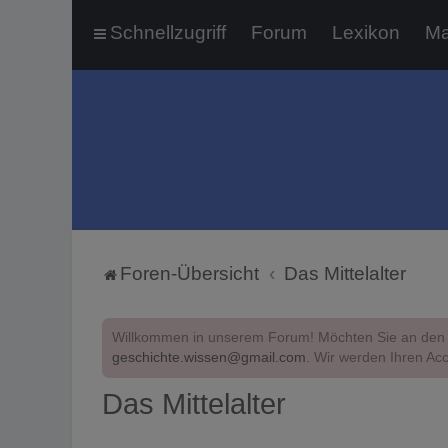
Schnellzugriff
Forum
Lexikon
Ma
Foren-Übersicht
Das Mittelalter
Willkommen in unserem Forum! Möchten Sie an den 
geschichte.wissen@gmail.com
. Wir werden Ihren Acc
Das Mittelalter