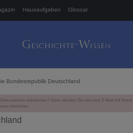
gazin
Hausaufgaben
Glossar
ie Bundesrepublik Deutschland
Diskussionen teilnehmen? Dann senden Sie uns eine E-Mail mit Ihr
ount einrichten.
chland