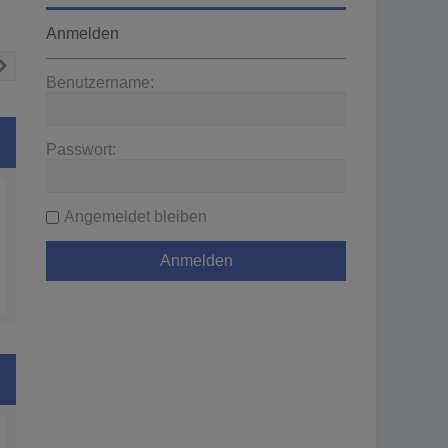
Anmelden
Nächste
Benutzername:
Passwort:
Angemeldet bleiben