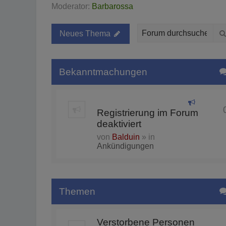
Moderator:
Barbarossa
Neues Thema
Bekanntmachungen
Registrierung im Forum
deaktiviert
von
Balduin
» in
Ankündigungen
Themen
Verstorbene Personen