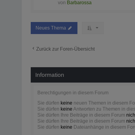
von
Barbarossa
Neues Thema
Zurück zur Foren-Übersicht
Information
Berechtigungen in diesem Forum
Sie dürfen
keine
neuen Themen in diesem For
Sie dürfen
keine
Antworten zu Themen in dies
Sie dürfen Ihre Beiträge in diesem Forum
nich
Sie dürfen Ihre Beiträge in diesem Forum
nich
Sie dürfen
keine
Dateianhänge in diesem Foru