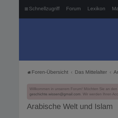
Schnellzugriff
Forum
Lexikon
Ma
Foren-Übersicht
Das Mittelalter
A
Willkommen in unserem Forum! Möchten Sie an den 
geschichte.wissen@gmail.com
. Wir werden Ihren Acc
Arabische Welt und Islam