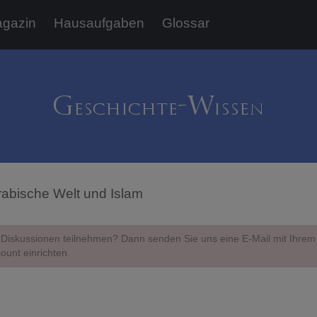
gazin
Hausaufgaben
Glossar
rabische Welt und Islam
Diskussionen teilnehmen? Dann senden Sie uns eine E-Mail mit Ihr
ount einrichten.