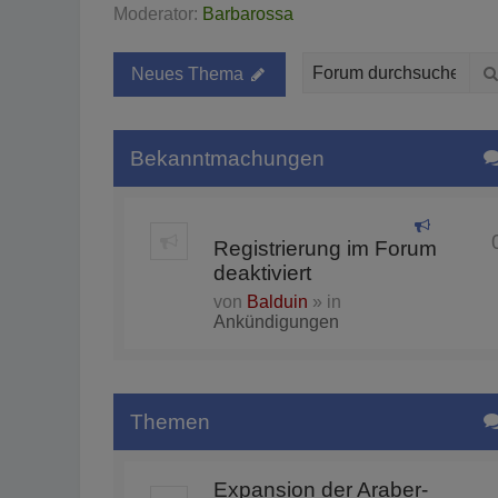
Moderator:
Barbarossa
Neues Thema
Bekanntmachungen
Registrierung im Forum
deaktiviert
von
Balduin
» in
Ankündigungen
Themen
Expansion der Araber-