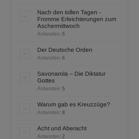
Nach den tollen Tagen -
Fromme Erleichterungen zum
Aschermittwoch
Antworten:
5
Der Deutsche Orden
Antworten:
6
Savonarola – Die Diktatur
Gottes
Antworten:
5
Warum gab es Kreuzzüge?
Antworten:
8
Acht und Aberacht
Antworten:
2