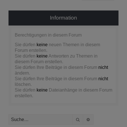
Information
Berechtigungen in diesem Forum
Sie dürfen
keine
neuen Themen in diesem
Forum erstellen.
Sie dürfen
keine
Antworten zu Themen in
diesem Forum erstellen.
Sie dürfen Ihre Beiträge in diesem Forum
nicht
ändern.
Sie dürfen Ihre Beiträge in diesem Forum
nicht
löschen.
Sie dürfen
keine
Dateianhänge in diesem Forum
erstellen.
Suche
Erweiterte Suche