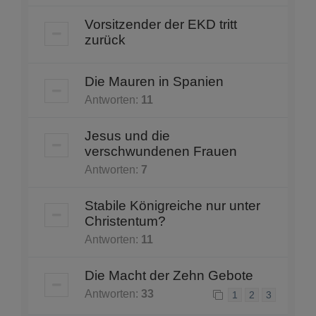
Vorsitzender der EKD tritt
zurück
Die Mauren in Spanien
Antworten:
11
Jesus und die
verschwundenen Frauen
Antworten:
7
Stabile Königreiche nur unter
Christentum?
Antworten:
11
Die Macht der Zehn Gebote
Antworten:
33
1
2
3