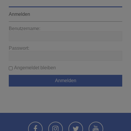
Anmelden
Benutzername:
Passwort:
Angemeldet bleiben