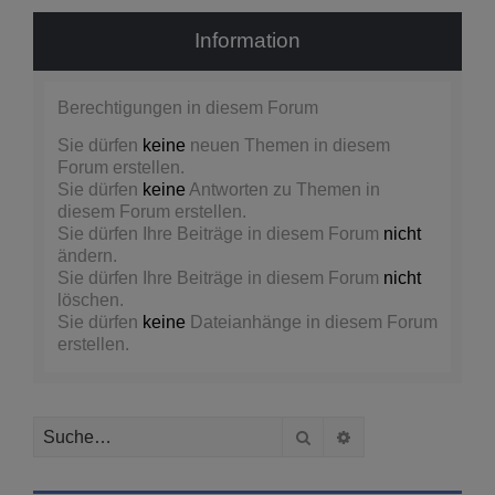
Information
Berechtigungen in diesem Forum
Sie dürfen
keine
neuen Themen in diesem
Forum erstellen.
Sie dürfen
keine
Antworten zu Themen in
diesem Forum erstellen.
Sie dürfen Ihre Beiträge in diesem Forum
nicht
ändern.
Sie dürfen Ihre Beiträge in diesem Forum
nicht
löschen.
Sie dürfen
keine
Dateianhänge in diesem Forum
erstellen.
Suche
Erweiterte Suche