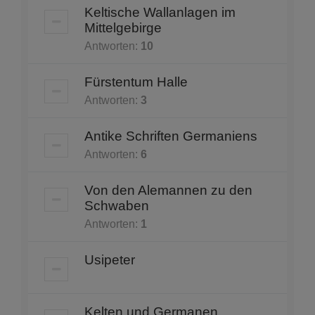
Keltische Wallanlagen im
Mittelgebirge
Antworten:
10
Fürstentum Halle
Antworten:
3
Antike Schriften Germaniens
Antworten:
6
Von den Alemannen zu den
Schwaben
Antworten:
1
Usipeter
Kelten und Germanen