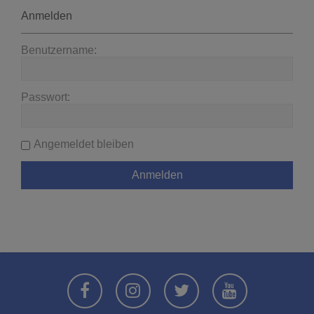
Anmelden
Benutzername:
Passwort:
Angemeldet bleiben