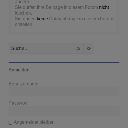
ändern.
Sie dürfen Ihre Beiträge in diesem Forum
nicht
löschen.
Sie dürfen
keine
Dateianhänge in diesem Forum
erstellen.
Suche
Erweiterte Suche
Anmelden
Benutzername:
Passwort:
Angemeldet bleiben