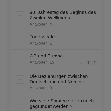
80. Jahrestag des Beginns des
Zweiten Weltkriegs
Antworten:
4
Todesstrafe
Antworten:
1
GB und Europa
Antworten:
15
1
2
Die Beziehungen zwischen
Deutschland und Namibia
Antworten:
9
Wie viele Staaten sollten noch
gegründet werden ?