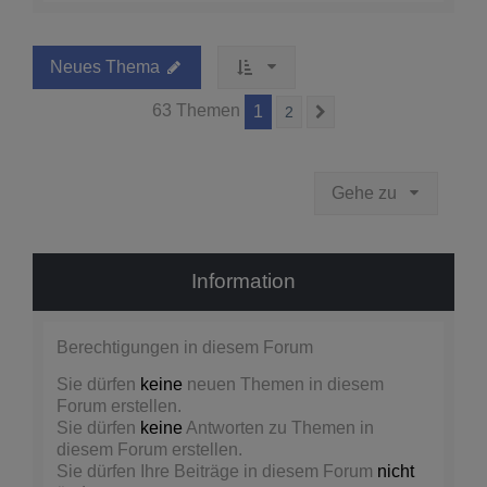
Neues Thema
63 Themen
1
2
Nächste
Gehe zu
Information
Berechtigungen in diesem Forum
Sie dürfen
keine
neuen Themen in diesem
Forum erstellen.
Sie dürfen
keine
Antworten zu Themen in
diesem Forum erstellen.
Sie dürfen Ihre Beiträge in diesem Forum
nicht