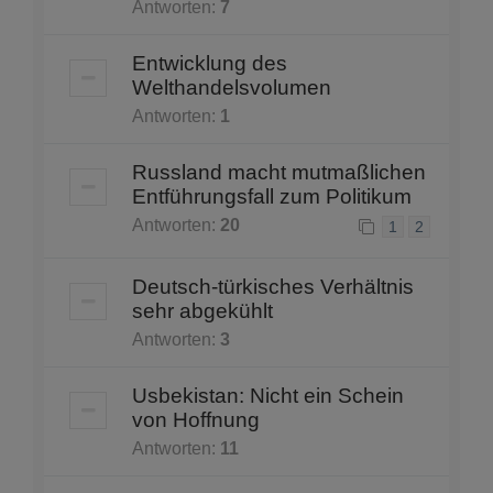
Antworten:
7
Entwicklung des
Welthandelsvolumen
Antworten:
1
Russland macht mutmaßlichen
Entführungsfall zum Politikum
Antworten:
20
1
2
Deutsch-türkisches Verhältnis
sehr abgekühlt
Antworten:
3
Usbekistan: Nicht ein Schein
von Hoffnung
Antworten:
11