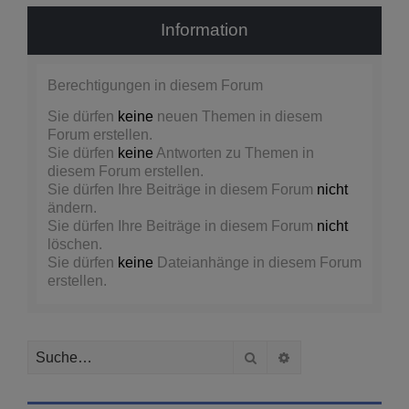
Information
Berechtigungen in diesem Forum
Sie dürfen
keine
neuen Themen in diesem
Forum erstellen.
Sie dürfen
keine
Antworten zu Themen in
diesem Forum erstellen.
Sie dürfen Ihre Beiträge in diesem Forum
nicht
ändern.
Sie dürfen Ihre Beiträge in diesem Forum
nicht
löschen.
Sie dürfen
keine
Dateianhänge in diesem Forum
erstellen.
Suche
Erweiterte Suche