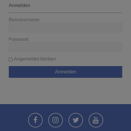
Anmelden
Benutzername:
Passwort:
Angemeldet bleiben