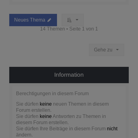
Neues Thema
14 Themen • Seite
1
von
1
Gehe zu
Information
Berechtigungen in diesem Forum
Sie dürfen
keine
neuen Themen in diesem
Forum erstellen.
Sie dürfen
keine
Antworten zu Themen in
diesem Forum erstellen.
Sie dürfen Ihre Beiträge in diesem Forum
nicht
ändern.