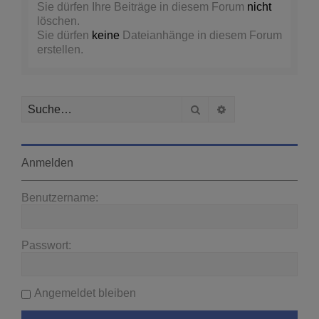
Sie dürfen Ihre Beiträge in diesem Forum
nicht
löschen.
Sie dürfen
keine
Dateianhänge in diesem Forum
erstellen.
Suche
Erweiterte Suche
Anmelden
Benutzername:
Passwort:
Angemeldet bleiben