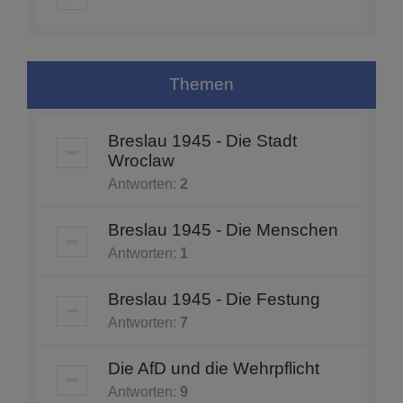
Themen
Breslau 1945 - Die Stadt
Wroclaw
Antworten:
2
Breslau 1945 - Die Menschen
Antworten:
1
Breslau 1945 - Die Festung
Antworten:
7
Die AfD und die Wehrpflicht
Antworten:
9