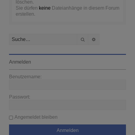
löschen.
Sie dürfen
keine
Dateianhänge in diesem Forum
erstellen.
Suche
Erweiterte Suche
Anmelden
Benutzername:
Passwort:
Angemeldet bleiben