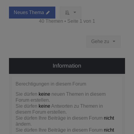
Neues Thema
40 Themen • Seite
1
von
1
Gehe zu
Information
Berechtigungen in diesem Forum
Sie dürfen
keine
neuen Themen in diesem
Forum erstellen.
Sie dürfen
keine
Antworten zu Themen in
diesem Forum erstellen.
Sie dürfen Ihre Beiträge in diesem Forum
nicht
ändern.
Sie dürfen Ihre Beiträge in diesem Forum
nicht