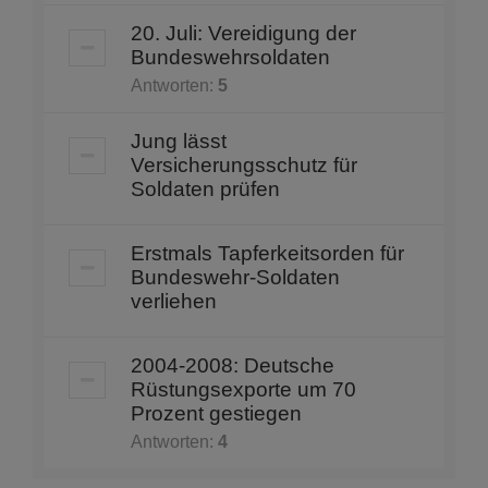
20. Juli: Vereidigung der
Bundeswehrsoldaten
Antworten:
5
Jung lässt
Versicherungsschutz für
Soldaten prüfen
Erstmals Tapferkeitsorden für
Bundeswehr-Soldaten
verliehen
2004-2008: Deutsche
Rüstungsexporte um 70
Prozent gestiegen
Antworten:
4