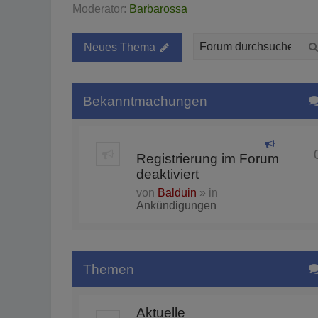
Moderator:
Barbarossa
Neues Thema
Bekanntmachungen
Registrierung im Forum
deaktiviert
von
Balduin
» in
Ankündigungen
Themen
Aktuelle