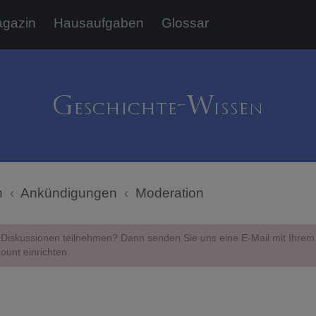
gazin
Hausaufgaben
Glossar
n
Ankündigungen
Moderation
Diskussionen teilnehmen? Dann senden Sie uns eine E-Mail mit Ihr
ount einrichten.