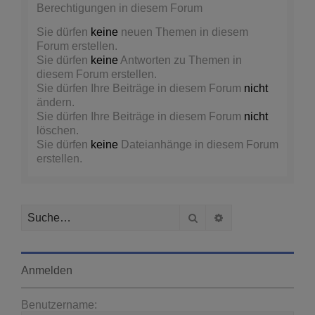
Berechtigungen in diesem Forum
Sie dürfen
keine
neuen Themen in diesem
Forum erstellen.
Sie dürfen
keine
Antworten zu Themen in
diesem Forum erstellen.
Sie dürfen Ihre Beiträge in diesem Forum
nicht
ändern.
Sie dürfen Ihre Beiträge in diesem Forum
nicht
löschen.
Sie dürfen
keine
Dateianhänge in diesem Forum
erstellen.
Suche
Erweiterte Suche
Anmelden
Benutzername: