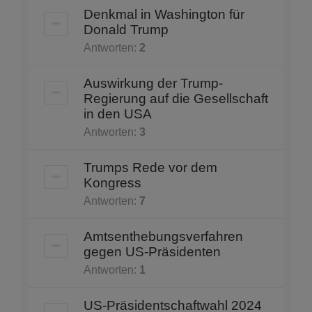
Denkmal in Washington für
Donald Trump
Antworten:
2
Auswirkung der Trump-
Regierung auf die Gesellschaft
in den USA
Antworten:
3
Trumps Rede vor dem
Kongress
Antworten:
7
Amtsenthebungsverfahren
gegen US-Präsidenten
Antworten:
1
US-Präsidentschaftwahl 2024