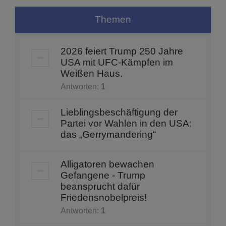
Themen
2026 feiert Trump 250 Jahre
USA mit UFC-Kämpfen im
Weißen Haus.
Antworten:
1
Lieblingsbeschäftigung der
Partei vor Wahlen in den USA:
das „Gerrymandering“
Alligatoren bewachen
Gefangene - Trump
beansprucht dafür
Friedensnobelpreis!
Antworten:
1