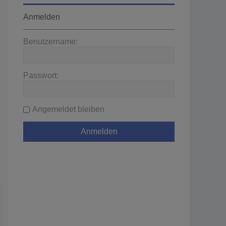
Anmelden
Benutzername:
Passwort:
Angemeldet bleiben