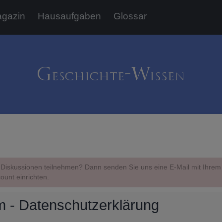
gazin
Hausaufgaben
Glossar
Diskussionen teilnehmen? Dann senden Sie uns eine E-Mail mit Ihr
ount einrichten.
 - Datenschutzerklärung