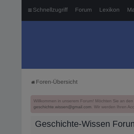
Schnellzugriff
Forum
Lexikon
Ma
Foren-Übersicht
Willkommen in unserem Forum! Möchten Sie an den 
geschichte.wissen@gmail.com
. Wir werden Ihren Acc
Geschichte-Wissen Forum