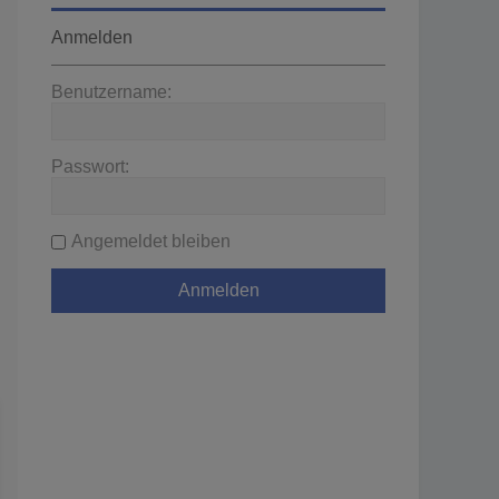
Anmelden
Benutzername:
Passwort:
Angemeldet bleiben