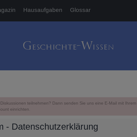
gazin
Hausaufgaben
Glossar
Diskussionen teilnehmen? Dann senden Sie uns eine E-Mail mit Ihr
ount einrichten.
 - Datenschutzerklärung