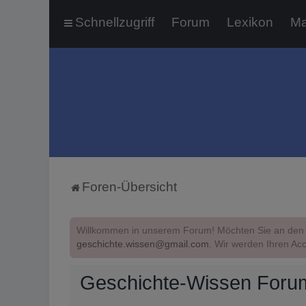
Schnellzugriff
Forum
Lexikon
Ma
Foren-Übersicht
Willkommen in unserem Forum! Möchten Sie an den 
geschichte.wissen@gmail.com
. Wir werden Ihren Acc
Geschichte-Wissen Forum