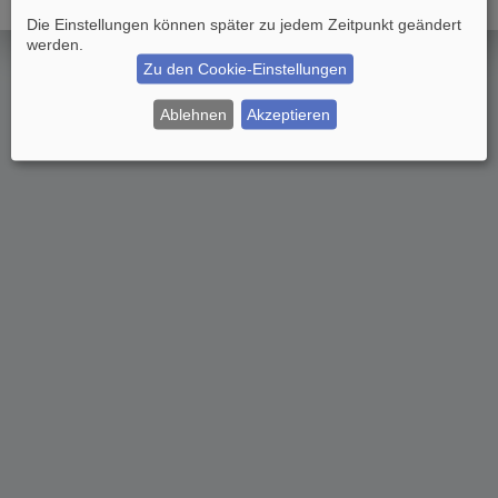
Die Einstellungen können später zu jedem Zeitpunkt geändert
werden.
Zu den Cookie-Einstellungen
Ablehnen
Akzeptieren