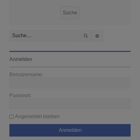
Suche
Erweiterte Suche
Anmelden
Benutzername:
Passwort:
Angemeldet bleiben