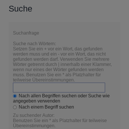
Suche
Suchanfrage
Suche nach Wörtern:
Setzen Sie ein
+
vor ein Wort, das gefunden
werden muss und ein
-
vor ein Wort, das nicht
gefunden werden darf. Verwenden Sie mehrere
Wörter getrennt durch
|
innerhalb einer Klammer,
wenn nur eines der Wörter gefunden werden
muss. Benutzen Sie ein * als Platzhalter für
teilweise Übereinstimmungen.
Nach allen Begriffen suchen oder Suche wie
angegeben verwenden
Nach einem Begriff suchen
Zu suchender Autor:
Benutzen Sie ein * als Platzhalter für teilweise
Übereinstimmungen.