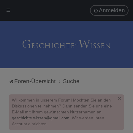
Anmelden
Foren-Übersicht
Suche
Willkommen in unserem Forum! Möchten Sie an den
Diskussionen teilnehmen? Dann senden Sie uns eine
E-Mail mit Ihrem gewünschten Nutzernamen an
geschichte.wissen@gmail.com
. Wir werden Ihren
Account einrichten.