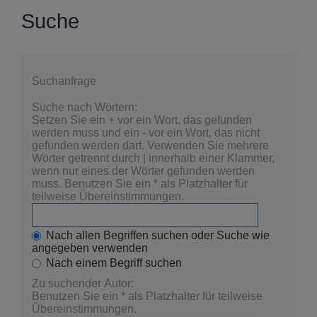
Suche
Suchanfrage
Suche nach Wörtern:
Setzen Sie ein
+
vor ein Wort, das gefunden
werden muss und ein
-
vor ein Wort, das nicht
gefunden werden darf. Verwenden Sie mehrere
Wörter getrennt durch
|
innerhalb einer Klammer,
wenn nur eines der Wörter gefunden werden
muss. Benutzen Sie ein * als Platzhalter für
teilweise Übereinstimmungen.
Nach allen Begriffen suchen oder Suche wie
angegeben verwenden
Nach einem Begriff suchen
Zu suchender Autor:
Benutzen Sie ein * als Platzhalter für teilweise
Übereinstimmungen.