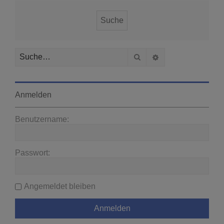
Suche
Erweiterte Suche
Anmelden
Benutzername:
Passwort:
Angemeldet bleiben