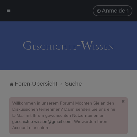
Anmelden
Foren-Übersicht
Suche
Willkommen in unserem Forum! Möchten Sie an den
Diskussionen teilnehmen? Dann senden Sie uns eine
E-Mail mit Ihrem gewünschten Nutzernamen an
geschichte.wissen@gmail.com
. Wir werden Ihren
Account einrichten.