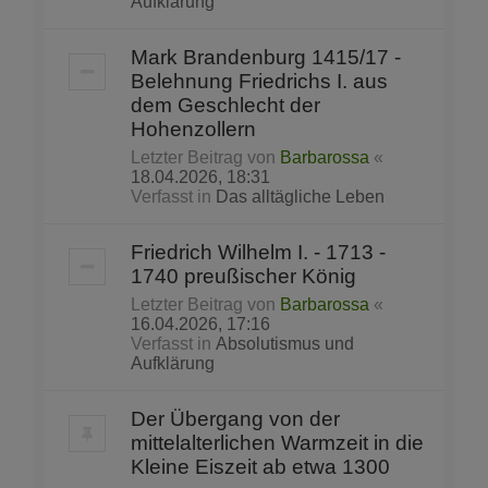
Aufklärung
Mark Brandenburg 1415/17 -
Belehnung Friedrichs I. aus
dem Geschlecht der
Hohenzollern
Letzter Beitrag von
Barbarossa
«
18.04.2026, 18:31
Verfasst in
Das alltägliche Leben
Friedrich Wilhelm I. - 1713 -
1740 preußischer König
Letzter Beitrag von
Barbarossa
«
16.04.2026, 17:16
Verfasst in
Absolutismus und
Aufklärung
Der Übergang von der
mittelalterlichen Warmzeit in die
Kleine Eiszeit ab etwa 1300