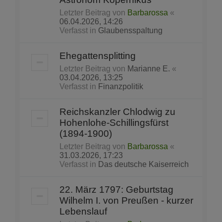
Letzter Beitrag von
Barbarossa
«
06.04.2026, 14:26
Verfasst in
Glaubensspaltung
Ehegattensplitting
Letzter Beitrag von
Marianne E.
«
03.04.2026, 13:25
Verfasst in
Finanzpolitik
Reichskanzler Chlodwig zu
Hohenlohe-Schillingsfürst
(1894-1900)
Letzter Beitrag von
Barbarossa
«
31.03.2026, 17:23
Verfasst in
Das deutsche Kaiserreich
22. März 1797: Geburtstag
Wilhelm I. von Preußen - kurzer
Lebenslauf