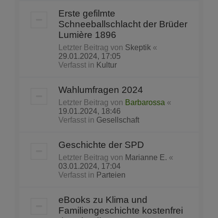
Erste gefilmte
Schneeballschlacht der Brüder
Lumière 1896
Letzter Beitrag von
Skeptik
«
29.01.2024, 17:05
Verfasst in
Kultur
Wahlumfragen 2024
Letzter Beitrag von
Barbarossa
«
19.01.2024, 18:46
Verfasst in
Gesellschaft
Geschichte der SPD
Letzter Beitrag von
Marianne E.
«
03.01.2024, 17:04
Verfasst in
Parteien
eBooks zu Klima und
Familiengeschichte kostenfrei