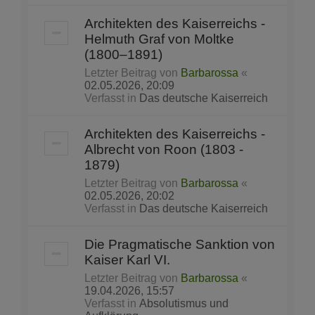
Architekten des Kaiserreichs -
Helmuth Graf von Moltke
(1800–1891)
Letzter Beitrag von
Barbarossa
«
02.05.2026, 20:09
Verfasst in
Das deutsche Kaiserreich
Architekten des Kaiserreichs -
Albrecht von Roon (1803 -
1879)
Letzter Beitrag von
Barbarossa
«
02.05.2026, 20:02
Verfasst in
Das deutsche Kaiserreich
Die Pragmatische Sanktion von
Kaiser Karl VI.
Letzter Beitrag von
Barbarossa
«
19.04.2026, 15:57
Verfasst in
Absolutismus und