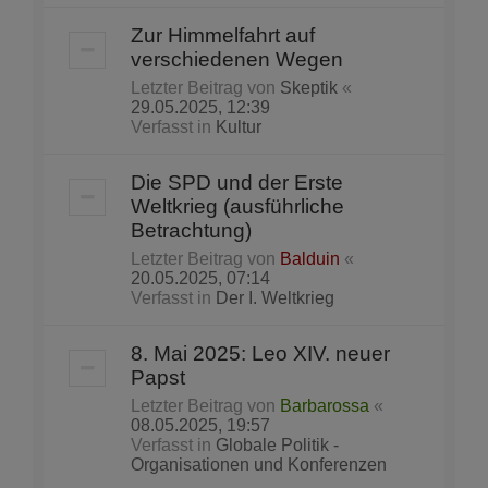
Zur Himmelfahrt auf
verschiedenen Wegen
Letzter Beitrag von
Skeptik
«
29.05.2025, 12:39
Verfasst in
Kultur
Die SPD und der Erste
Weltkrieg (ausführliche
Betrachtung)
Letzter Beitrag von
Balduin
«
20.05.2025, 07:14
Verfasst in
Der I. Weltkrieg
8. Mai 2025: Leo XIV. neuer
Papst
Letzter Beitrag von
Barbarossa
«
08.05.2025, 19:57
Verfasst in
Globale Politik -
Organisationen und Konferenzen