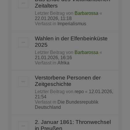
Zeitalters
Letzter Beitrag von
Barbarossa
«
22.01.2026, 11:18
Verfasst in
Imperialismus
Wahlen in der Elfenbeinküste
2025
Letzter Beitrag von
Barbarossa
«
21.01.2026, 16:16
Verfasst in
Afrika
Verstorbene Personen der
Zeitgeschichte
Letzter Beitrag von
repo
«
12.01.2026,
21:54
Verfasst in
Die Bundesrepublik
Deutschland
2. Januar 1861: Thronwechsel
in Preußen