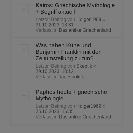
Kairos: Griechische Mythologie
+ Begriff aktuell
Letzter Beitrag von
Holger1969
«
31.10.2023, 13:31
Verfasst in
Das antike Griechenland
Was haben Kühe und
Benjamin Franklin mit der
Zeitumstellung zu tun?
Letzter Beitrag von
Skeptik
«
29.10.2023, 10:12
Verfasst in
Tagespolitik
Paphos heute + griechische
Mythologie
Letzter Beitrag von
Holger1969
«
25.10.2023, 16:35
Verfasst in
Das antike Griechenland