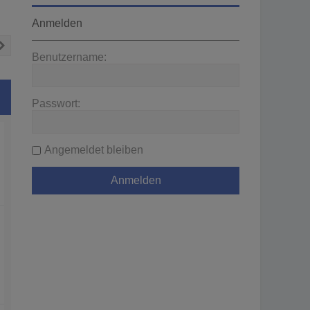
Anmelden
Nächste
Benutzername:
Passwort:
Angemeldet bleiben