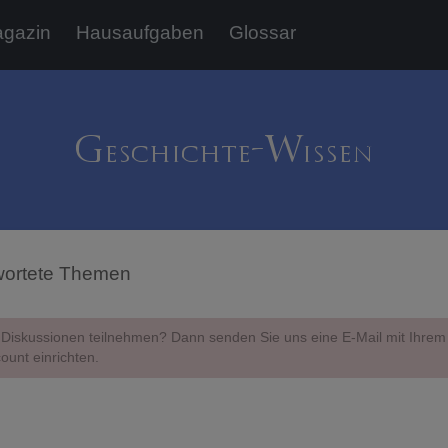
gazin
Hausaufgaben
Glossar
ortete Themen
Diskussionen teilnehmen? Dann senden Sie uns eine E-Mail mit Ihr
ount einrichten.