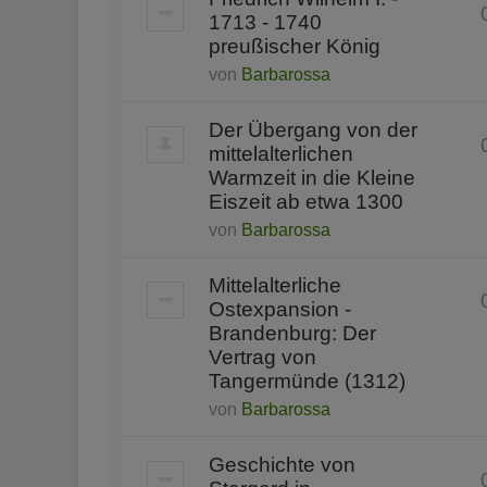
1713 - 1740
preußischer König
von
Barbarossa
Der Übergang von der
mittelalterlichen
Warmzeit in die Kleine
Eiszeit ab etwa 1300
von
Barbarossa
Mittelalterliche
Ostexpansion -
Brandenburg: Der
Vertrag von
Tangermünde (1312)
von
Barbarossa
Geschichte von