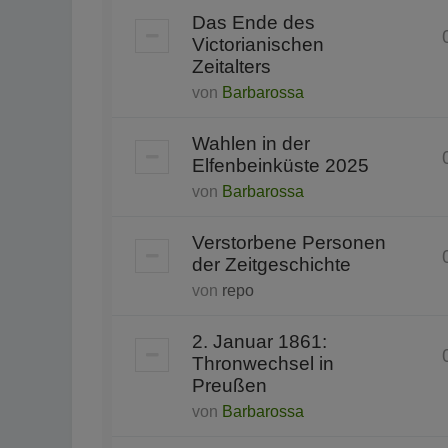
Das Ende des
Victorianischen
Zeitalters
von
Barbarossa
Wahlen in der
Elfenbeinküste 2025
von
Barbarossa
Verstorbene Personen
der Zeitgeschichte
von
repo
2. Januar 1861:
Thronwechsel in
Preußen
von
Barbarossa