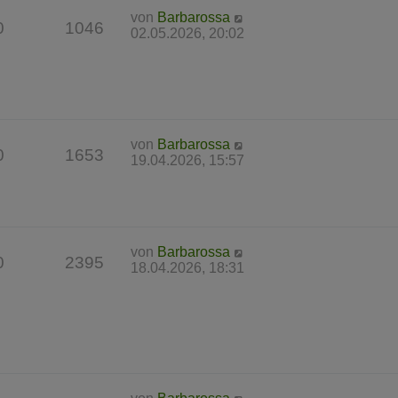
von
Barbarossa
0
1046
02.05.2026, 20:02
von
Barbarossa
0
1653
19.04.2026, 15:57
von
Barbarossa
0
2395
18.04.2026, 18:31