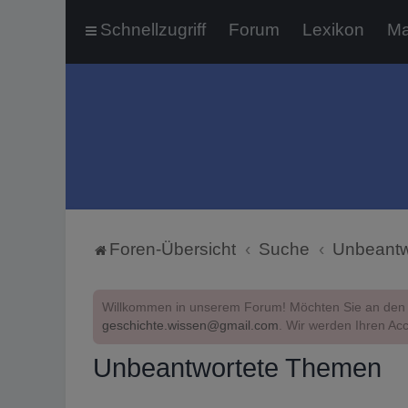
Schnellzugriff
Forum
Lexikon
Ma
Foren-Übersicht
Suche
Unbeantw
Willkommen in unserem Forum! Möchten Sie an den 
geschichte.wissen@gmail.com
. Wir werden Ihren Acc
Unbeantwortete Themen