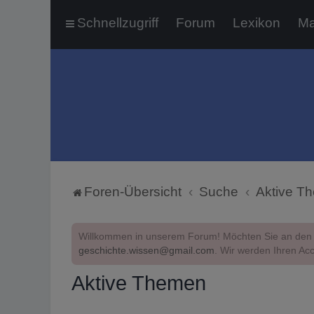
Schnellzugriff
Forum
Lexikon
Ma
Foren-Übersicht
Suche
Aktive T
Willkommen in unserem Forum! Möchten Sie an den 
geschichte.wissen@gmail.com
. Wir werden Ihren Acc
Aktive Themen