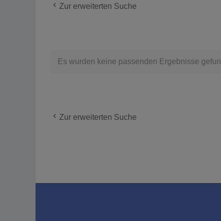
Zur erweiterten Suche
Es wurden keine passenden Ergebnisse gefun
Zur erweiterten Suche