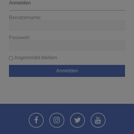
Anmelden
Benutzername:
Passwort:
Angemeldet bleiben