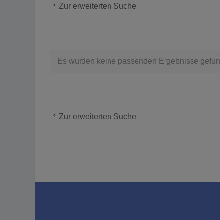
Zur erweiterten Suche
Es wurden keine passenden Ergebnisse gefun
Zur erweiterten Suche