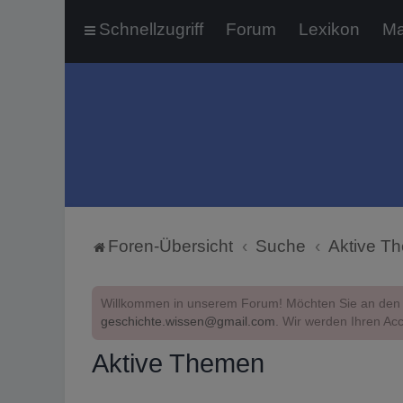
Schnellzugriff
Forum
Lexikon
Ma
Foren-Übersicht
Suche
Aktive T
Willkommen in unserem Forum! Möchten Sie an den 
geschichte.wissen@gmail.com
. Wir werden Ihren Acc
Aktive Themen