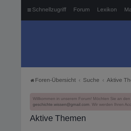
Schnellzugriff
Forum
Lexikon
Ma
Foren-Übersicht
Suche
Aktive T
Willkommen in unserem Forum! Möchten Sie an den 
geschichte.wissen@gmail.com
. Wir werden Ihren Acc
Aktive Themen