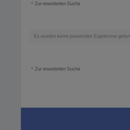
Zur erweiterten Suche
Es wurden keine passenden Ergebnisse gefun
Zur erweiterten Suche