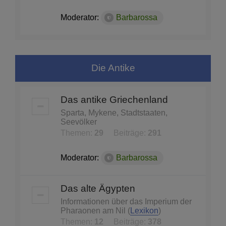
Moderator:
Barbarossa
Die Antike
Das antike Griechenland
Sparta, Mykene, Stadtstaaten,
Seevölker
Themen:
29
Beiträge:
291
Moderator:
Barbarossa
Das alte Ägypten
Informationen über das Imperium der
Pharaonen am Nil (
Lexikon
)
Themen:
12
Beiträge:
378