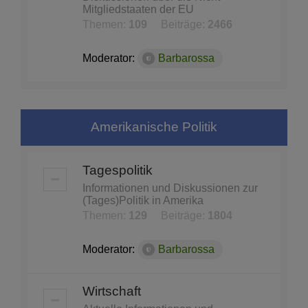
Mitgliedstaaten der EU
Themen:
109
Beiträge:
2466
Moderator:
Barbarossa
Amerikanische Politik
Tagespolitik
Informationen und Diskussionen zur
(Tages)Politik in Amerika
Themen:
129
Beiträge:
1804
Moderator:
Barbarossa
Wirtschaft