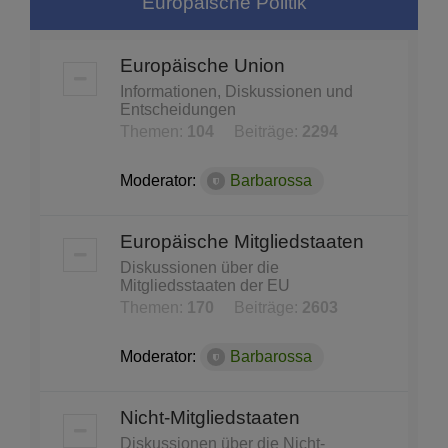
Europäische Politik
Europäische Union
Informationen, Diskussionen und
Entscheidungen
Themen:
104
Beiträge:
2294
Moderator:
Barbarossa
Europäische Mitgliedstaaten
Diskussionen über die
Mitgliedsstaaten der EU
Themen:
170
Beiträge:
2603
Moderator:
Barbarossa
Nicht-Mitgliedstaaten
Diskussionen über die Nicht-