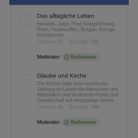
Das alltägliche Leben
Heraldik, Jagd, Pest, Kriegsführung,
Ritter, Feuerwaffen, Burgen, Könige,
Königreiche
Themen:
57
Beiträge:
762
Moderator:
Barbarossa
Glaube und Kirche
Die Kirche hatte eine machtvolle
Stellung im Leben der Menschen des
Mittelalters und bestimmte Politik und
Gesellschaft auf einzigartige Weise.
Themen:
35
Beiträge:
708
Moderator:
Barbarossa