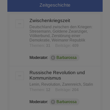
Zeitgeschichte
Zwischenkriegszeit
Deutschland zwischen den Kriegen:
Stresemann, Goldene Zwanziger,
Völkerbund, Zerstörung einer
Demokratie, Weimarer Republik
Themen:
31
Beiträge:
409
Moderator:
Barbarossa
Russische Revolution und
Kommunismus
Lenin, Revolution, Zarenreich, Stalin
Themen:
12
Beiträge:
204
Moderator:
Barbarossa