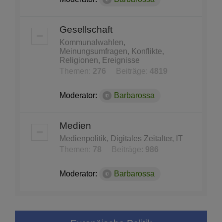
Gesellschaft
Kommunalwahlen,
Meinungsumfragen, Konflikte,
Religionen, Ereignisse
Themen:
276
Beiträge:
4819
Moderator:
Barbarossa
Medien
Medienpolitik, Digitales Zeitalter, IT
Themen:
78
Beiträge:
986
Moderator:
Barbarossa