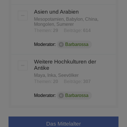
Asien und Arabien
Mesopotamien, Babylon, China,
Mongolen, Sumerer
Themen:
29
Beiträge:
614
Moderator:
Barbarossa
Weitere Hochkulturen der
Antike
Maya, Inka, Seevölker
Themen:
20
Beiträge:
307
Moderator:
Barbarossa
Das Mittelalter