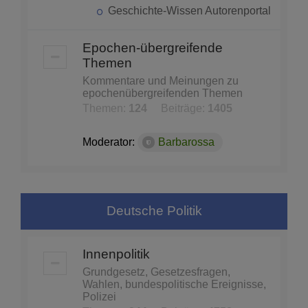
Geschichte-Wissen Autorenportal
Epochen-übergreifende
Themen
Kommentare und Meinungen zu
epochenübergreifenden Themen
Themen:
124
Beiträge:
1405
Moderator:
Barbarossa
Deutsche Politik
Innenpolitik
Grundgesetz, Gesetzesfragen,
Wahlen, bundespolitische Ereignisse,
Polizei