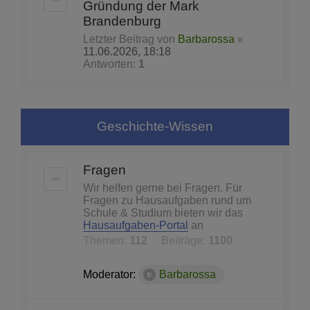
Gründung der Mark
Brandenburg
Letzter Beitrag von
Barbarossa
«
11.06.2026, 18:18
Antworten:
1
Geschichte-Wissen
Fragen
Wir helfen gerne bei Fragen. Für
Fragen zu Hausaufgaben rund um
Schule & Studium bieten wir das
Hausaufgaben-Portal
an
Themen:
112
Beiträge:
1100
Moderator:
Barbarossa