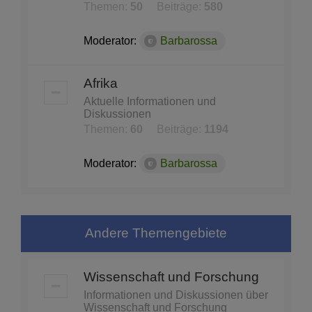
Themen:
50
Beiträge:
580
Moderator:
Barbarossa
Afrika
Aktuelle Informationen und
Diskussionen
Themen:
60
Beiträge:
1194
Moderator:
Barbarossa
Andere Themengebiete
Wissenschaft und Forschung
Informationen und Diskussionen über
Wissenschaft und Forschung