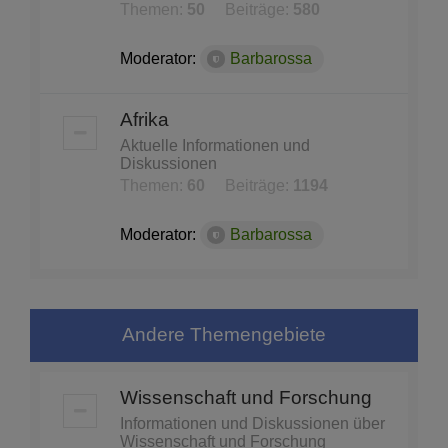
Themen:
50
Beiträge:
580
Moderator:
Barbarossa
Afrika
Aktuelle Informationen und
Diskussionen
Themen:
60
Beiträge:
1194
Moderator:
Barbarossa
Andere Themengebiete
Wissenschaft und Forschung
Informationen und Diskussionen über
Wissenschaft und Forschung