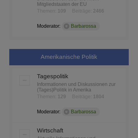
Mitgliedstaaten der EU
Themen:
109
Beiträge:
2466
Moderator:
Barbarossa
Amerikanische Politik
Tagespolitik
Informationen und Diskussionen zur
(Tages)Politik in Amerika
Themen:
129
Beiträge:
1804
Moderator:
Barbarossa
Wirtschaft