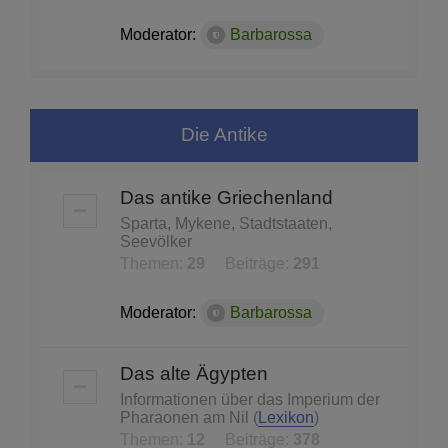
Moderator:
Barbarossa
Die Antike
Das antike Griechenland
Sparta, Mykene, Stadtstaaten,
Seevölker
Themen:
29
Beiträge:
291
Moderator:
Barbarossa
Das alte Ägypten
Informationen über das Imperium der
Pharaonen am Nil (
Lexikon
)
Themen:
12
Beiträge:
378