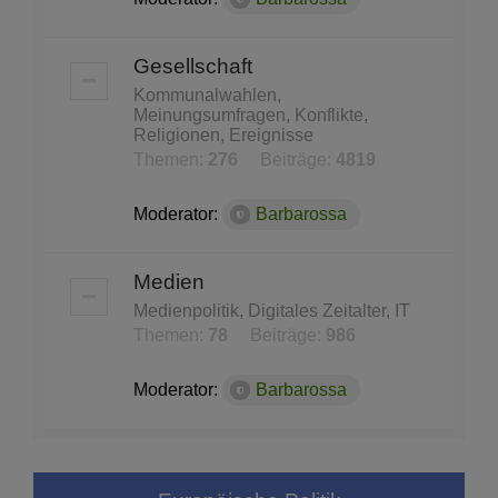
Gesellschaft
Kommunalwahlen,
Meinungsumfragen, Konflikte,
Religionen, Ereignisse
Themen:
276
Beiträge:
4819
Moderator:
Barbarossa
Medien
Medienpolitik, Digitales Zeitalter, IT
Themen:
78
Beiträge:
986
Moderator:
Barbarossa