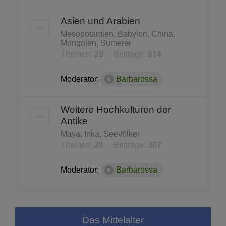
Asien und Arabien
Mesopotamien, Babylon, China,
Mongolen, Sumerer
Themen:
29
Beiträge:
614
Moderator:
Barbarossa
Weitere Hochkulturen der
Antike
Maya, Inka, Seevölker
Themen:
20
Beiträge:
307
Moderator:
Barbarossa
Das Mittelalter