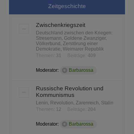
Zeitgeschichte
Zwischenkriegszeit
Deutschland zwischen den Kriegen:
Stresemann, Goldene Zwanziger,
Völkerbund, Zerstörung einer
Demokratie, Weimarer Republik
Themen:
31
Beiträge:
409
Moderator:
Barbarossa
Russische Revolution und
Kommunismus
Lenin, Revolution, Zarenreich, Stalin
Themen:
12
Beiträge:
204
Moderator:
Barbarossa