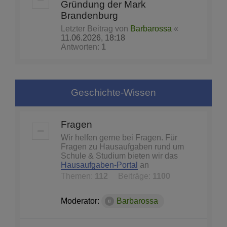
Gründung der Mark
Brandenburg
Letzter Beitrag von
Barbarossa
«
11.06.2026, 18:18
Antworten:
1
Geschichte-Wissen
Fragen
Wir helfen gerne bei Fragen. Für
Fragen zu Hausaufgaben rund um
Schule & Studium bieten wir das
Hausaufgaben-Portal
an
Themen:
112
Beiträge:
1100
Moderator:
Barbarossa