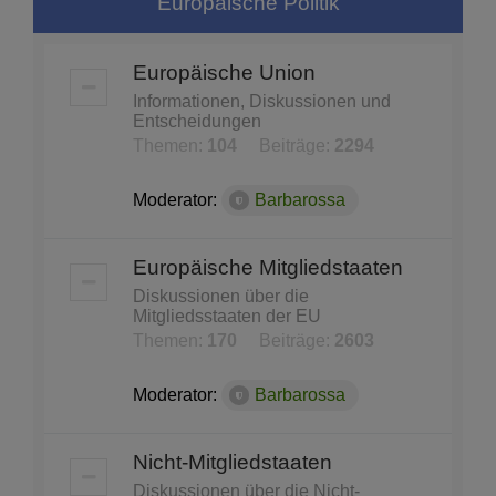
Europäische Politik
Europäische Union
Informationen, Diskussionen und
Entscheidungen
Themen:
104
Beiträge:
2294
Moderator:
Barbarossa
Europäische Mitgliedstaaten
Diskussionen über die
Mitgliedsstaaten der EU
Themen:
170
Beiträge:
2603
Moderator:
Barbarossa
Nicht-Mitgliedstaaten
Diskussionen über die Nicht-