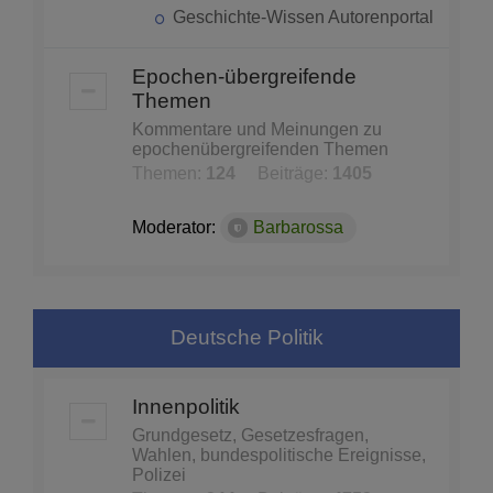
Geschichte-Wissen Autorenportal
Epochen-übergreifende
Themen
Kommentare und Meinungen zu
epochenübergreifenden Themen
Themen:
124
Beiträge:
1405
Moderator:
Barbarossa
Deutsche Politik
Innenpolitik
Grundgesetz, Gesetzesfragen,
Wahlen, bundespolitische Ereignisse,
Polizei