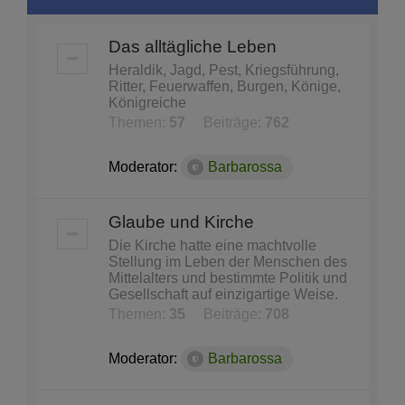
Das alltägliche Leben
Heraldik, Jagd, Pest, Kriegsführung,
Ritter, Feuerwaffen, Burgen, Könige,
Königreiche
Themen:
57
Beiträge:
762
Moderator:
Barbarossa
Glaube und Kirche
Die Kirche hatte eine machtvolle
Stellung im Leben der Menschen des
Mittelalters und bestimmte Politik und
Gesellschaft auf einzigartige Weise.
Themen:
35
Beiträge:
708
Moderator:
Barbarossa