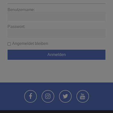
Benutzername:
Passwort:
Angemeldet bleiben